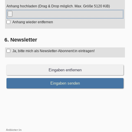
Anhang hochladen (Drag & Drop möglich. Max. Größe 5120 KiB)
Anhang wieder entfernen
6. Newsletter
Ja, bitte mich als Newsletter-Abonnent:in eintragen!
Anbieter:in