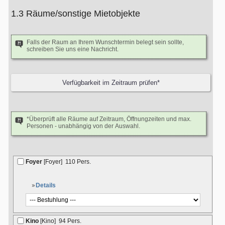
1.3 Räume/sonstige Mietobjekte
Falls der Raum an Ihrem Wunschtermin belegt sein sollte,
schreiben Sie uns eine Nachricht.
*Überprüft alle Räume auf Zeitraum, Öffnungzeiten und max.
Personen - unabhängig von der Auswahl.
Foyer
[Foyer]
110 Pers.
Details
Kino
[Kino]
94 Pers.