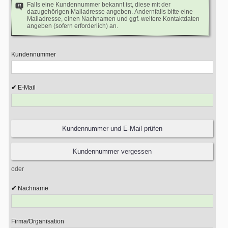
Falls eine Kundennummer bekannt ist, diese mit der
dazugehörigen Mailadresse angeben. Andernfalls bitte eine
Mailadresse, einen Nachnamen und ggf. weitere Kontaktdaten
angeben (sofern erforderlich) an.
Kundennummer
E-Mail
oder
Nachname
Firma/Organisation