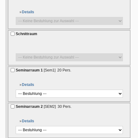
Details
Schnittraum
Seminarraum 1
[Sem1]
20 Pers.
Details
Seminarraum 2
[SEM2]
30 Pers.
Details