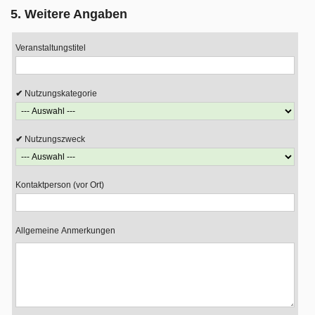
5. Weitere Angaben
Veranstaltungstitel
Nutzungskategorie
Nutzungszweck
Kontaktperson (vor Ort)
Allgemeine Anmerkungen