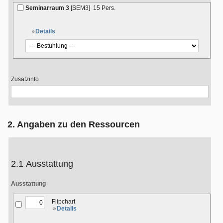
Seminarraum 3
[SEM3]
15 Pers.
Details
Zusatzinfo
2. Angaben zu den Ressourcen
2.1 Ausstattung
Ausstattung
Flipchart
Details