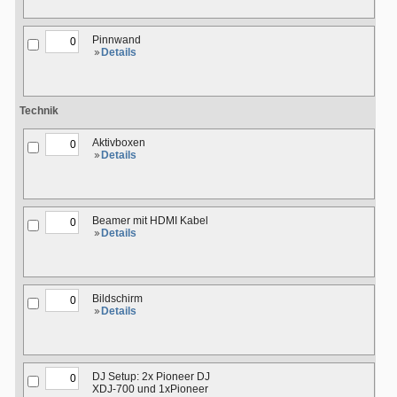
Pinnwand
Details
Technik
Aktivboxen
Details
Beamer mit HDMI Kabel
Details
Bildschirm
Details
DJ Setup: 2x Pioneer DJ
XDJ-700 und 1xPioneer