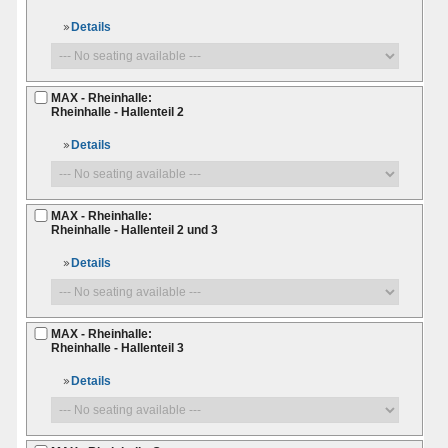
Details
MAX - Rheinhalle:
Rheinhalle - Hallenteil 2
Details
MAX - Rheinhalle:
Rheinhalle - Hallenteil 2 und 3
Details
MAX - Rheinhalle:
Rheinhalle - Hallenteil 3
Details