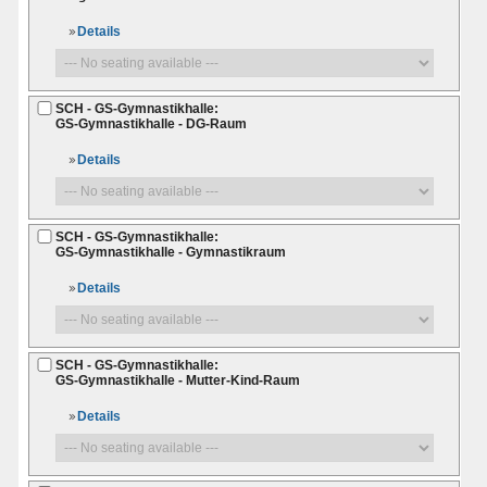
Details
SCH - GS-Gymnastikhalle:
GS-Gymnastikhalle - DG-Raum
Details
SCH - GS-Gymnastikhalle:
GS-Gymnastikhalle - Gymnastikraum
Details
SCH - GS-Gymnastikhalle:
GS-Gymnastikhalle - Mutter-Kind-Raum
Details