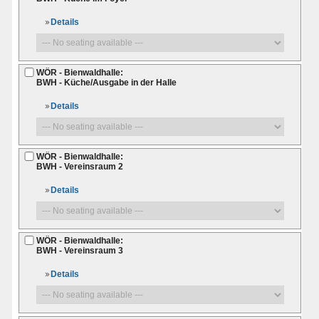
Details
WÖR - Bienwaldhalle:
BWH - Küche/Ausgabe in der Halle
Details
WÖR - Bienwaldhalle:
BWH - Vereinsraum 2
Details
WÖR - Bienwaldhalle:
BWH - Vereinsraum 3
Details