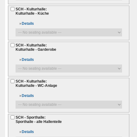
SCH - Kulturhalle:
Kulturhalle - Küche
Details
SCH - Kulturhalle:
Kulturhalle - Garderobe
Details
SCH - Kulturhalle:
Kulturhalle - WC-Anlage
Details
SCH - Sporthalle:
Sporthalle - alle Hallenteile
Details