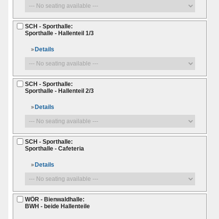
SCH - Sporthalle:
Sporthalle - Hallenteil 1/3
Details
SCH - Sporthalle:
Sporthalle - Hallenteil 2/3
Details
SCH - Sporthalle:
Sporthalle - Cafeteria
Details
WÖR - Bienwaldhalle:
BWH - beide Hallenteile