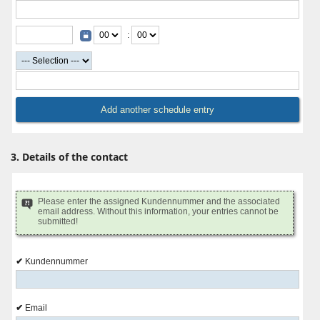
:
3. Details of the contact
Please enter the assigned Kundennummer and the associated
email address. Without this information, your entries cannot be
submitted!
Kundennummer
Email