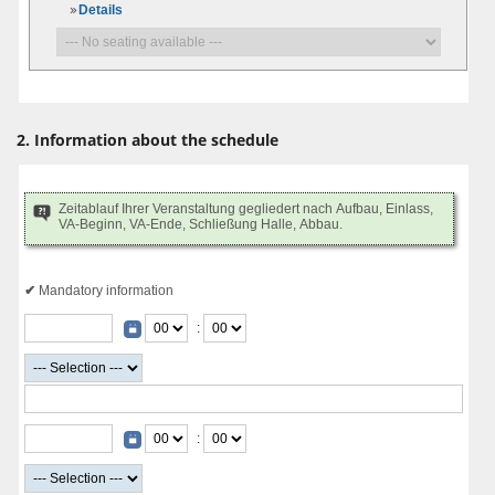
Details
2. Information about the schedule
Zeitablauf Ihrer Veranstaltung gegliedert nach Aufbau, Einlass,
VA-Beginn, VA-Ende, Schließung Halle, Abbau.
Mandatory information
:
: