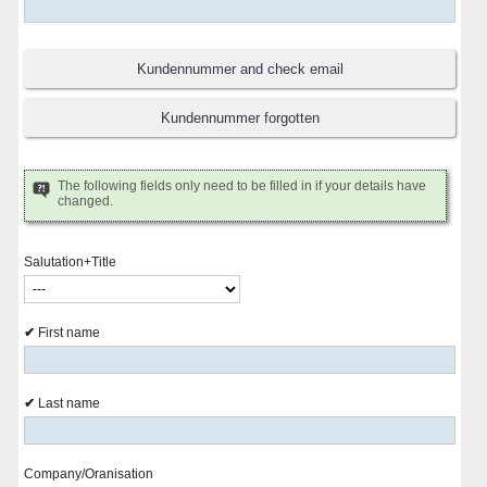
The following fields only need to be filled in if your details have
changed.
Salutation+Title
First name
Last name
Company/Oranisation