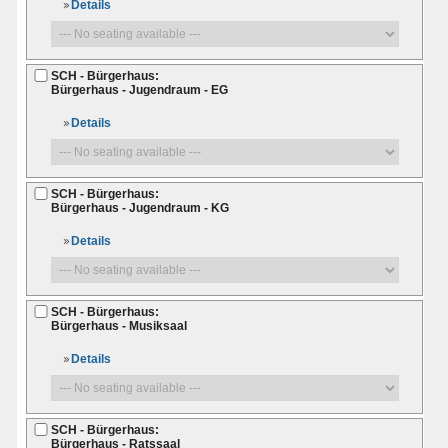
Details
SCH - Bürgerhaus:
Bürgerhaus - Jugendraum - EG
Details
SCH - Bürgerhaus:
Bürgerhaus - Jugendraum - KG
Details
SCH - Bürgerhaus:
Bürgerhaus - Musiksaal
Details
SCH - Bürgerhaus:
Bürgerhaus - Ratssaal