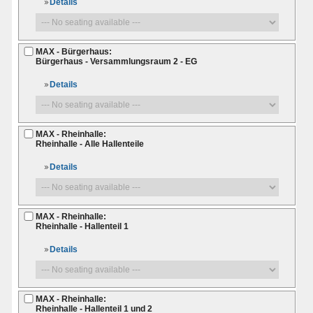
Details
MAX - Bürgerhaus:
Bürgerhaus - Versammlungsraum 2 - EG
Details
MAX - Rheinhalle:
Rheinhalle - Alle Hallenteile
Details
MAX - Rheinhalle:
Rheinhalle - Hallenteil 1
Details
MAX - Rheinhalle:
Rheinhalle - Hallenteil 1 und 2