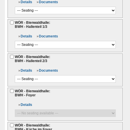
Details
Documents
WÖR - Bienwaldhalle:
BWH - Hallenteil 1/3
Details
Documents
WÖR - Bienwaldhalle:
BWH - Hallenteil 2/3
Details
Documents
WÖR - Bienwaldhalle:
BWH - Foyer
Details
WÖR - Bienwaldhalle:
BWH - Küche im Foyer