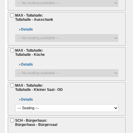
MAX - Tullahalle:
Tullahalle - Ausschank
Details
MAX - Tullahalle:
Tullahalle - Küche
Details
MAX - Tullahalle:
Tullahalle - Kleiner Saal - OG
Details
SCH - Bürgerhaus:
Bürgerhaus - Bürgersaal