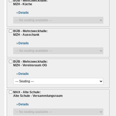
BÜB - Mehrzweckhalle:
MZH - Küche
Details
BÜB - Mehrzweckhalle:
MZH - Ausschank
Details
BÜB - Mehrzweckhalle:
MZH - Vereinsraum OG
Details
MAX - Alte Schule:
Alte Schule - Versammlungsraum
Details