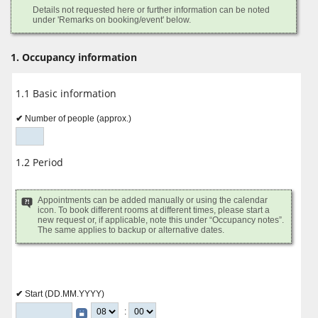
Details not requested here or further information can be noted
under 'Remarks on booking/event' below.
1. Occupancy information
1.1 Basic information
Number of people (approx.)
1.2 Period
Appointments can be added manually or using the calendar
icon. To book different rooms at different times, please start a
new request or, if applicable, note this under “Occupancy notes”.
The same applies to backup or alternative dates.
Start (DD.MM.YYYY)
: