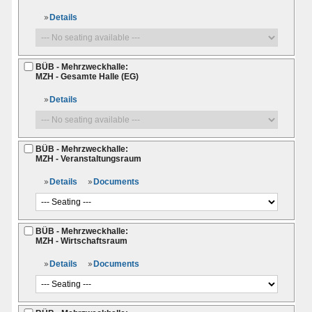
Details
BÜB - Mehrzweckhalle:
MZH - Gesamte Halle (EG)
Details
BÜB - Mehrzweckhalle:
MZH - Veranstaltungsraum
Details
Documents
BÜB - Mehrzweckhalle:
MZH - Wirtschaftsraum
Details
Documents