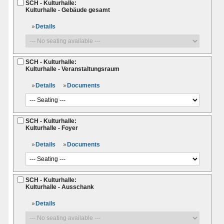
SCH - Kulturhalle:
Kulturhalle - Gebäude gesamt
Details
SCH - Kulturhalle:
Kulturhalle - Veranstaltungsraum
Details
Documents
SCH - Kulturhalle:
Kulturhalle - Foyer
Details
Documents
SCH - Kulturhalle:
Kulturhalle - Ausschank
Details