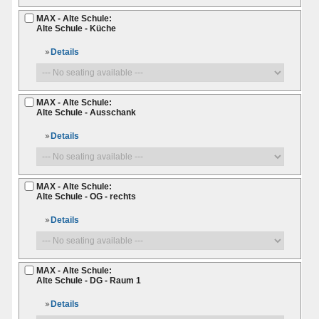
MAX - Alte Schule:
Alte Schule - Küche
Details
MAX - Alte Schule:
Alte Schule - Ausschank
Details
MAX - Alte Schule:
Alte Schule - OG - rechts
Details
MAX - Alte Schule:
Alte Schule - DG - Raum 1
Details