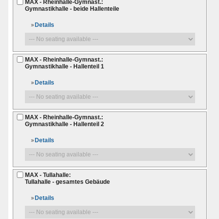
MAX - Rheinhalle-Gymnast.:
Gymnastikhalle - beide Hallenteile
Details
MAX - Rheinhalle-Gymnast.:
Gymnastikhalle - Hallenteil 1
Details
MAX - Rheinhalle-Gymnast.:
Gymnastikhalle - Hallenteil 2
Details
MAX - Tullahalle:
Tullahalle - gesamtes Gebäude
Details