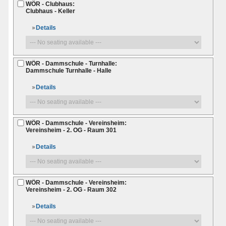
WÖR - Clubhaus:
Clubhaus - Keller
Details
WÖR - Dammschule - Turnhalle:
Dammschule Turnhalle - Halle
Details
WÖR - Dammschule - Vereinsheim:
Vereinsheim - 2. OG - Raum 301
Details
WÖR - Dammschule - Vereinsheim:
Vereinsheim - 2. OG - Raum 302
Details