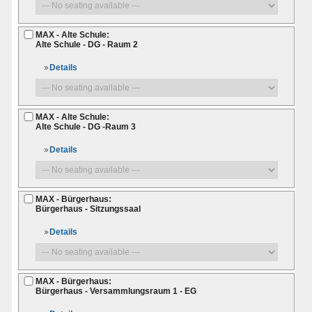
MAX - Alte Schule:
Alte Schule - DG - Raum 2
Details
MAX - Alte Schule:
Alte Schule - DG -Raum 3
Details
MAX - Bürgerhaus:
Bürgerhaus - Sitzungssaal
Details
MAX - Bürgerhaus:
Bürgerhaus - Versammlungsraum 1 - EG