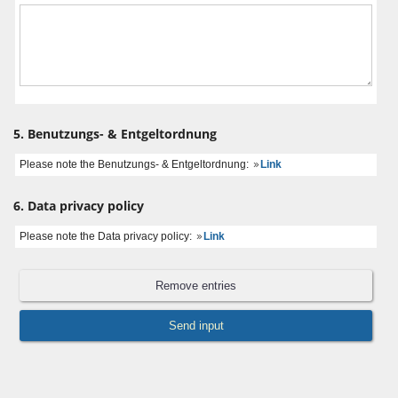
5. Benutzungs- & Entgeltordnung
Please note the Benutzungs- & Entgeltordnung:
Link
6. Data privacy policy
Please note the Data privacy policy:
Link