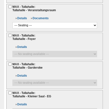
MAX - Tullahalle:
Tullahalle - Veranstaltungsraum
Details
Documents
MAX - Tullahalle:
Tullahalle - Foyer
Details
MAX - Tullahalle:
Tullahalle - Garderobe
Details
MAX - Tullahalle:
Tullahalle - Kleiner Saal - EG
Details