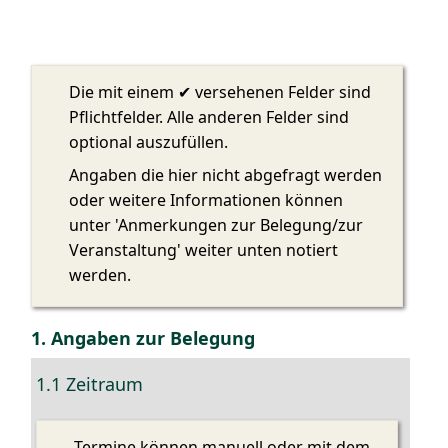
Die mit einem ✔ versehenen Felder sind
Pflichtfelder. Alle anderen Felder sind
optional auszufüllen.
Angaben die hier nicht abgefragt werden
oder weitere Informationen können
unter 'Anmerkungen zur Belegung/zur
Veranstaltung' weiter unten notiert
werden.
1. Angaben zur Belegung
1.1 Zeitraum
Termine können manuell oder mit dem