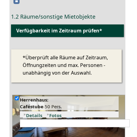
1.2 Räume/sonstige Mietobjekte
*Überprüft alle Räume auf Zeitraum,
Öffnungzeiten und max. Personen -
unabhängig von der Auswahl.
Herrenhaus:
Caféstube
50 Pers.
Details
Fotos