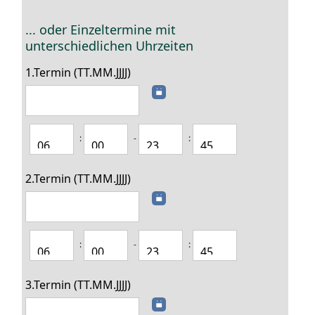
... oder Einzeltermine mit
unterschiedlichen Uhrzeiten
1.Termin (TT.MM.JJJJ)
:
-
:
2.Termin (TT.MM.JJJJ)
:
-
:
3.Termin (TT.MM.JJJJ)