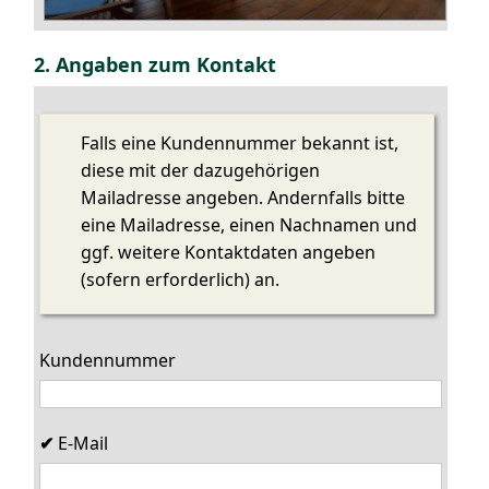
2. Angaben zum Kontakt
Falls eine Kundennummer bekannt ist,
diese mit der dazugehörigen
Mailadresse angeben. Andernfalls bitte
eine Mailadresse, einen Nachnamen und
ggf. weitere Kontaktdaten angeben
(sofern erforderlich) an.
Kundennummer
E-Mail