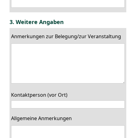
3. Weitere Angaben
Anmerkungen zur Belegung/zur Veranstaltung
Kontaktperson (vor Ort)
Allgemeine Anmerkungen