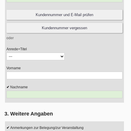
oder
Anrede+Titel
Vorname
Nachname
3. Weitere Angaben
Anmerkungen zur Belegung/zur Veranstaltung