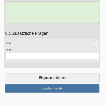
3.1 Zusätzliche Fragen
Test
Test 1