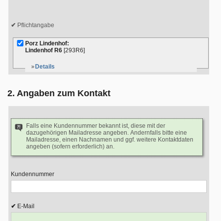
Pflichtangabe
Porz Lindenhof:
Lindenhof R6
[293R6]
Details
2. Angaben zum Kontakt
Falls eine Kundennummer bekannt ist, diese mit der
dazugehörigen Mailadresse angeben. Andernfalls bitte eine
Mailadresse, einen Nachnamen und ggf. weitere Kontaktdaten
angeben (sofern erforderlich) an.
Kundennummer
E-Mail