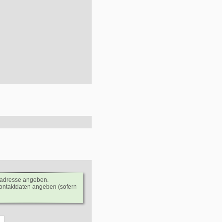
ladresse angeben.
Kontaktdaten angeben (sofern