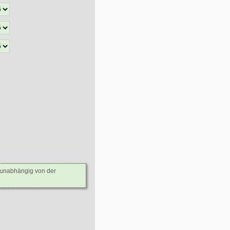
- unabhängig von der