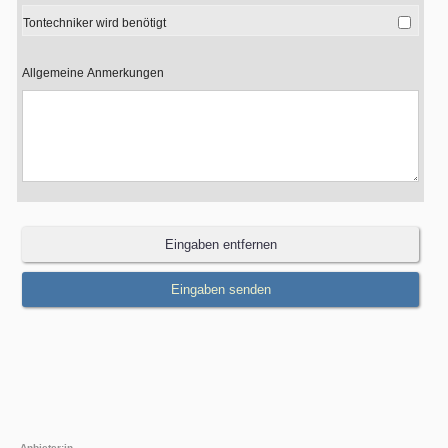
Tontechniker wird benötigt
Allgemeine Anmerkungen
Anbieter:in