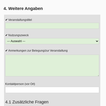
4. Weitere Angaben
Veranstaltungstitel
Nutzungszweck
Anmerkungen zur Belegung/zur Veranstaltung
Kontaktperson (vor Ort)
4.1 Zusätzliche Fragen