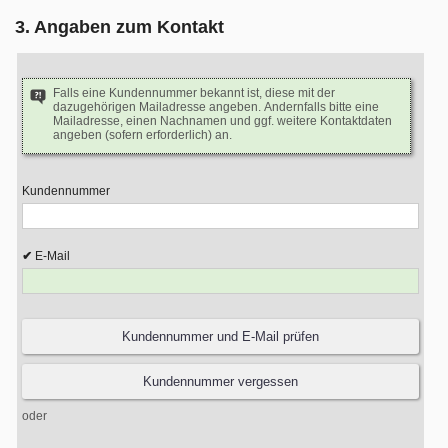
3. Angaben zum Kontakt
Falls eine Kundennummer bekannt ist, diese mit der
dazugehörigen Mailadresse angeben. Andernfalls bitte eine
Mailadresse, einen Nachnamen und ggf. weitere Kontaktdaten
angeben (sofern erforderlich) an.
Kundennummer
E-Mail
oder