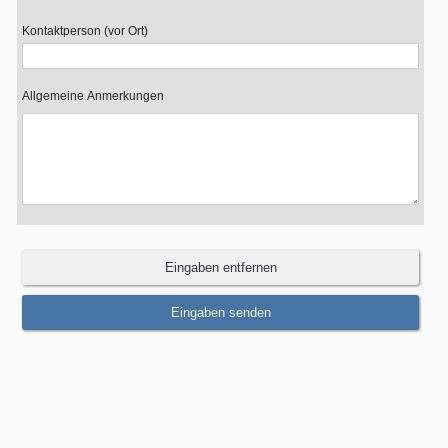
Kontaktperson (vor Ort)
Allgemeine Anmerkungen