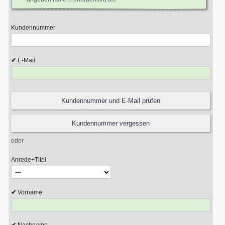
Kundennummer
E-Mail
oder
Anrede+Titel
Vorname