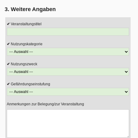
3. Weitere Angaben
Veranstaltungstitel
Nutzungskategorie
Nutzungszweck
Gefährdungseinstufung
Anmerkungen zur Belegung/zur Veranstaltung