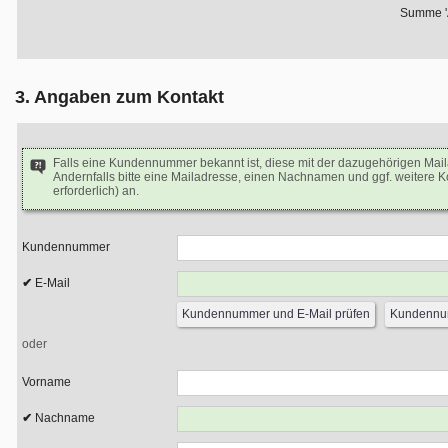
Summe 'A
3. Angaben zum Kontakt
Falls eine Kundennummer bekannt ist, diese mit der dazugehörigen Mai
Andernfalls bitte eine Mailadresse, einen Nachnamen und ggf. weitere 
erforderlich) an.
Kundennummer
E-Mail
oder
Vorname
Nachname