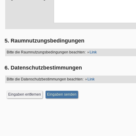
5. Raumnutzungsbedingungen
Bitte die Raumnutzungsbedingungen beachten:
Link
6. Datenschutzbestimmungen
Bitte die Datenschutzbestimmungen beachten:
Link