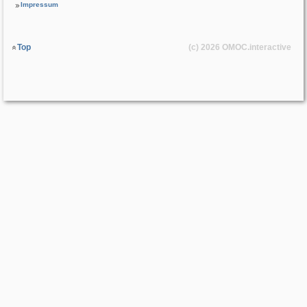
Impressum
Top
(c) 2026
OMOC
.interactive