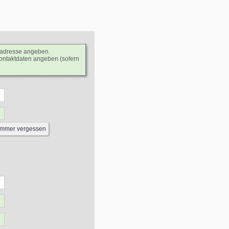
ladresse angeben.
Kontaktdaten angeben (sofern