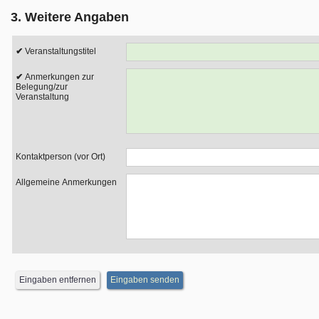
3. Weitere Angaben
Veranstaltungstitel
Anmerkungen zur
Belegung/zur
Veranstaltung
Kontaktperson (vor Ort)
Allgemeine Anmerkungen