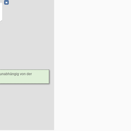
- unabhängig von der