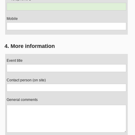
Mobile
4. More information
Event title
Contact person (on site)
General comments