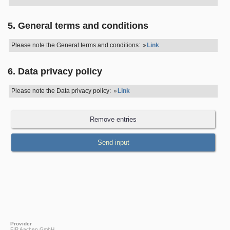
5. General terms and conditions
Please note the General terms and conditions:
Link
6. Data privacy policy
Please note the Data privacy policy:
Link
Provider
FIR Aachen GmbH