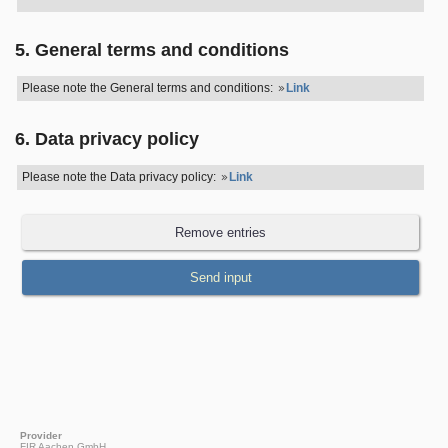
5. General terms and conditions
Please note the General terms and conditions:
Link
6. Data privacy policy
Please note the Data privacy policy:
Link
Provider
FIR Aachen GmbH