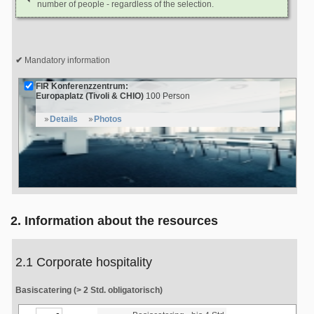
number of people - regardless of the selection.
Mandatory information
FIR Konferenzzentrum:
Europaplatz (Tivoli & CHIO)
100 Person
Details
Photos
2. Information about the resources
2.1 Corporate hospitality
Basiscatering (> 2 Std. obligatorisch)