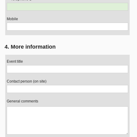
Mobile
4. More information
Event title
Contact person (on site)
General comments