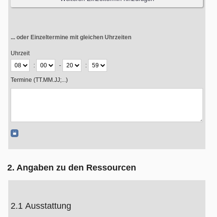
... oder Einzeltermine mit gleichen Uhrzeiten
Uhrzeit
:
-
:
Termine (TT.MM.JJ;...)
2. Angaben zu den Ressourcen
2.1 Ausstattung