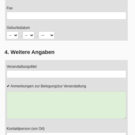
Fax
Geburtsdatum
.
.
4. Weitere Angaben
Veranstaltungstitel
Anmerkungen zur Belegung/zur Veranstaltung
Kontaktperson (vor Ort)