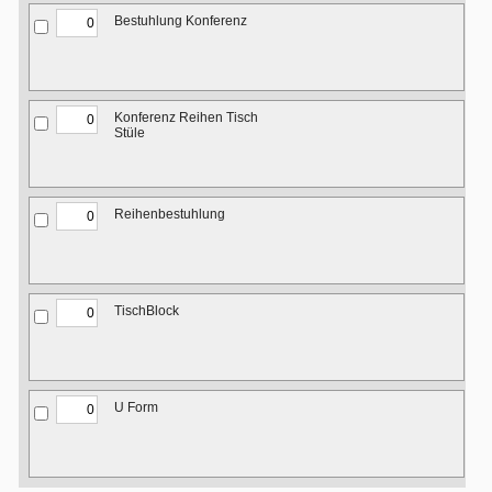
Bestuhlung Konferenz
Konferenz Reihen Tisch
Stüle
Reihenbestuhlung
TischBlock
U Form