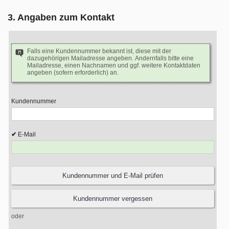
3. Angaben zum Kontakt
Falls eine Kundennummer bekannt ist, diese mit der
dazugehörigen Mailadresse angeben. Andernfalls bitte eine
Mailadresse, einen Nachnamen und ggf. weitere Kontaktdaten
angeben (sofern erforderlich) an.
Kundennummer
E-Mail
oder