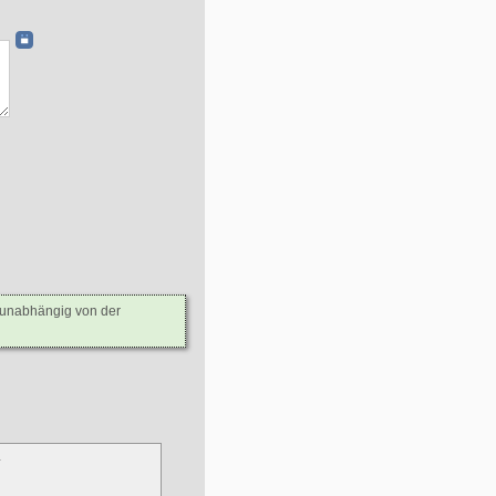
- unabhängig von der
.