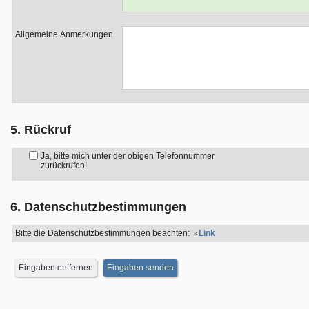
Allgemeine Anmerkungen
5. Rückruf
Ja, bitte mich unter der obigen Telefonnummer
zurückrufen!
6. Datenschutzbestimmungen
Bitte die Datenschutzbestimmungen beachten:
Link