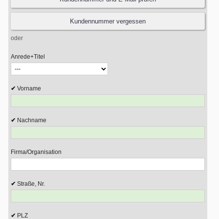
oder
Anrede+Titel
Vorname
Nachname
Firma/Organisation
Straße, Nr.
PLZ