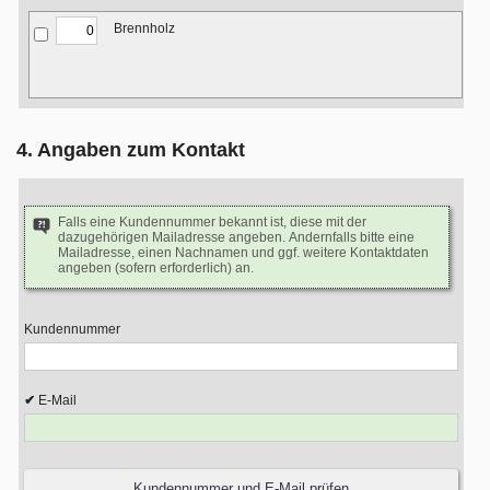
Brennholz
4. Angaben zum Kontakt
Falls eine Kundennummer bekannt ist, diese mit der
dazugehörigen Mailadresse angeben. Andernfalls bitte eine
Mailadresse, einen Nachnamen und ggf. weitere Kontaktdaten
angeben (sofern erforderlich) an.
Kundennummer
E-Mail