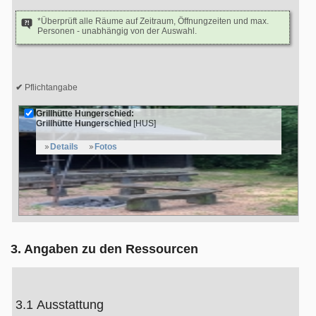
*Überprüft alle Räume auf Zeitraum, Öffnungzeiten und max.
Personen - unabhängig von der Auswahl.
Pflichtangabe
Grillhütte Hungerschied:
Grillhütte Hungerschied
[HUS]
Details
Fotos
3. Angaben zu den Ressourcen
3.1 Ausstattung