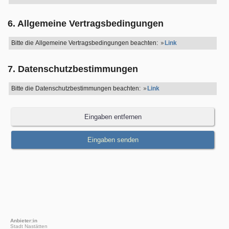
6. Allgemeine Vertragsbedingungen
Bitte die Allgemeine Vertragsbedingungen beachten:
Link
7. Datenschutzbestimmungen
Bitte die Datenschutzbestimmungen beachten:
Link
Anbieter:in
Stadt Nastätten