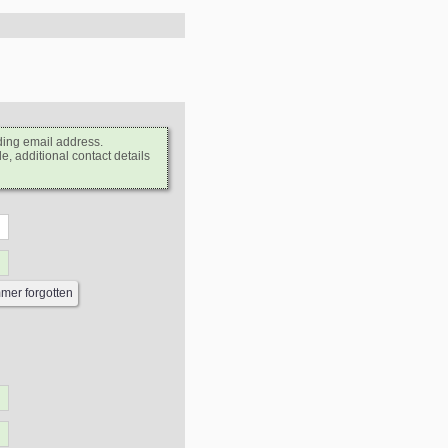
ding email address.
e, additional contact details