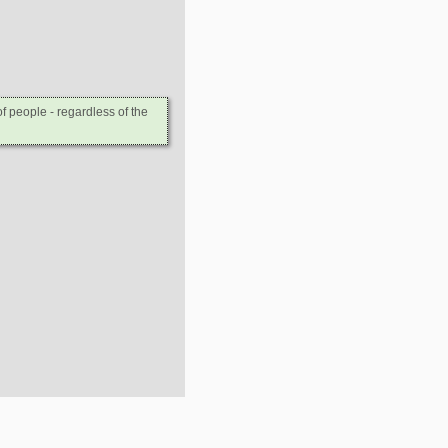
 people - regardless of the