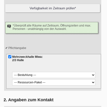
*Überprüft alle Räume auf Zeitraum, Öffnungzeiten und max.
Personen - unabhängig von der Auswahl.
Pflichtangabe
Mehrzweckhalle Miwa:
2/3 Halle
2. Angaben zum Kontakt