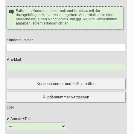
Falls eine Kundennummer bekannt ist, diese mit der
dazugehörigen Mailadresse angeben. Andernfalls bitte eine
Mailadresse, einen Nachnamen und ggf. weitere Kontaktdaten
angeben (sofern erforderlich) an.
Kundennummer
E-Mail
oder
Anrede+Titel