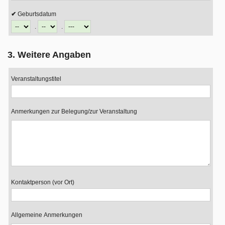
Geburtsdatum
.
.
3. Weitere Angaben
Veranstaltungstitel
Anmerkungen zur Belegung/zur Veranstaltung
Kontaktperson (vor Ort)
Allgemeine Anmerkungen