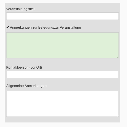
Veranstaltungstitel
Anmerkungen zur Belegung/zur Veranstaltung
Kontaktperson (vor Ort)
Allgemeine Anmerkungen