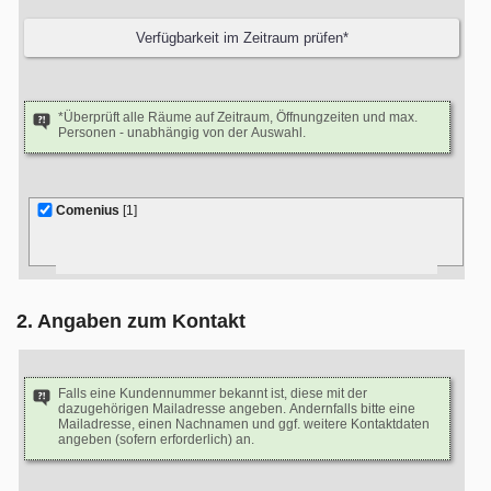
*Überprüft alle Räume auf Zeitraum, Öffnungzeiten und max.
Personen - unabhängig von der Auswahl.
Comenius
[1]
2. Angaben zum Kontakt
Falls eine Kundennummer bekannt ist, diese mit der
dazugehörigen Mailadresse angeben. Andernfalls bitte eine
Mailadresse, einen Nachnamen und ggf. weitere Kontaktdaten
angeben (sofern erforderlich) an.