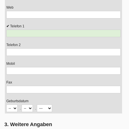
Web
Telefon 1
Telefon 2
Mobil
Fax
Geburtsdatum
.
.
3. Weitere Angaben