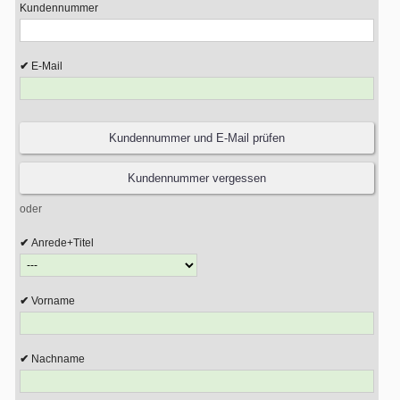
Kundennummer
E-Mail
oder
Anrede+Titel
Vorname
Nachname