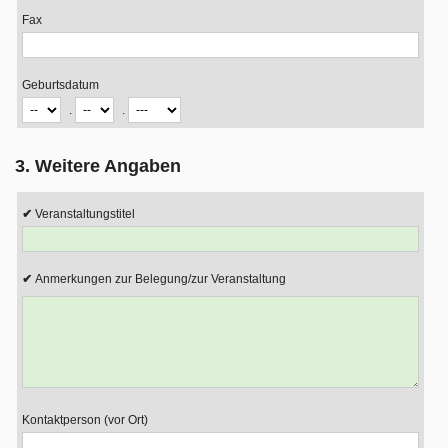
Fax
Geburtsdatum
.
.
3. Weitere Angaben
Veranstaltungstitel
Anmerkungen zur Belegung/zur Veranstaltung
Kontaktperson (vor Ort)