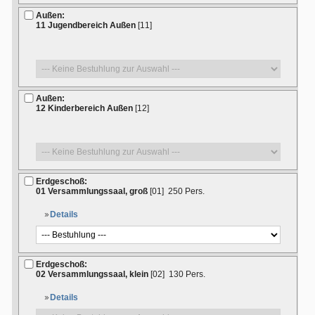
Außen:
11 Jugendbereich Außen
[11]
Außen:
12 Kinderbereich Außen
[12]
Erdgeschoß:
01 Versammlungssaal, groß
[01]
250 Pers.
Details
Erdgeschoß:
02 Versammlungssaal, klein
[02]
130 Pers.
Details