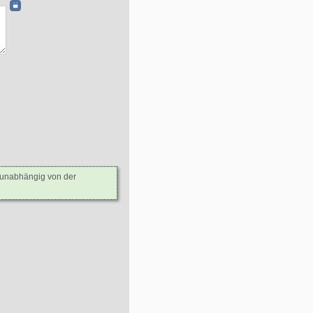
- unabhängig von der