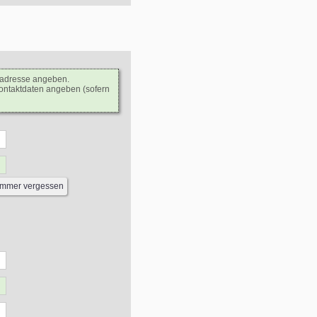
ladresse angeben.
Kontaktdaten angeben (sofern