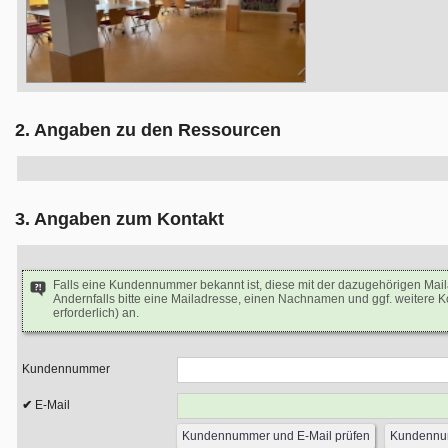
2. Angaben zu den Ressourcen
3. Angaben zum Kontakt
Falls eine Kundennummer bekannt ist, diese mit der dazugehörigen Mai
Andernfalls bitte eine Mailadresse, einen Nachnamen und ggf. weitere 
erforderlich) an.
Kundennummer
E-Mail