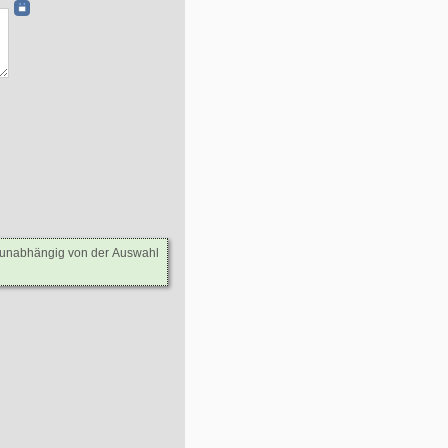
- unabhängig von der Auswahl