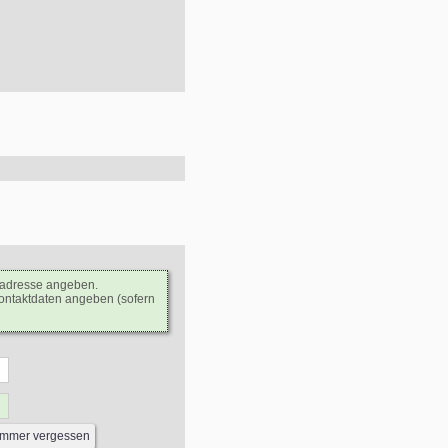
ladresse angeben.
Kontaktdaten angeben (sofern