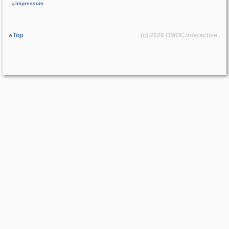
Impressum
Top
(c) 2026
OMOC
.interactive