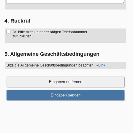
4. Rückruf
Ja, bitte mich unter der obigen Telefonnummer
zurückrufen!
5. Allgemeine Geschäftsbedingungen
Bitte die Allgemeine Geschäftsbedingungen beachten:
Link