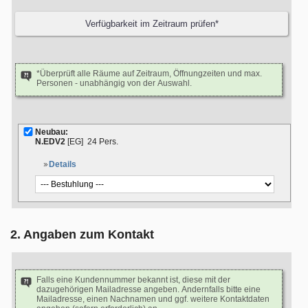
*Überprüft alle Räume auf Zeitraum, Öffnungzeiten und max.
Personen - unabhängig von der Auswahl.
Neubau:
N.EDV2
[EG]
24 Pers.
Details
2. Angaben zum Kontakt
Falls eine Kundennummer bekannt ist, diese mit der
dazugehörigen Mailadresse angeben. Andernfalls bitte eine
Mailadresse, einen Nachnamen und ggf. weitere Kontaktdaten