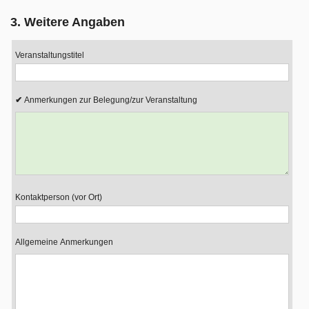
3. Weitere Angaben
Veranstaltungstitel
Anmerkungen zur Belegung/zur Veranstaltung
Kontaktperson (vor Ort)
Allgemeine Anmerkungen