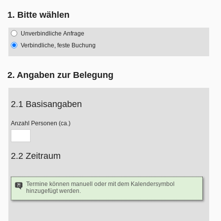
1. Bitte wählen
Unverbindliche Anfrage
Verbindliche, feste Buchung
2. Angaben zur Belegung
2.1 Basisangaben
Anzahl Personen (ca.)
2.2 Zeitraum
Termine können manuell oder mit dem Kalendersymbol
hinzugefügt werden.