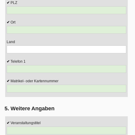
PLZ
Ort
Land
Telefon 1
Matrikel- oder Kartennummer
5. Weitere Angaben
Veranstaltungstitel