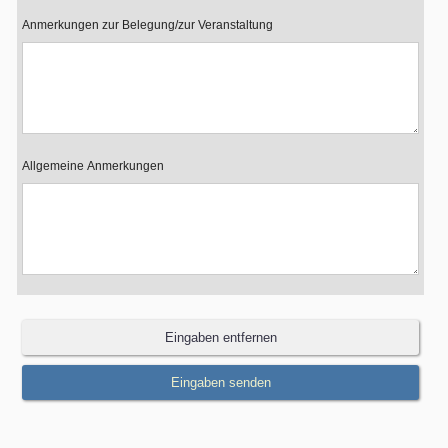
Anmerkungen zur Belegung/zur Veranstaltung
Allgemeine Anmerkungen