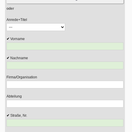
oder
Anrede+Titel
Vorname
Nachname
Firma/Organisation
Abteilung
Straße, Nr.