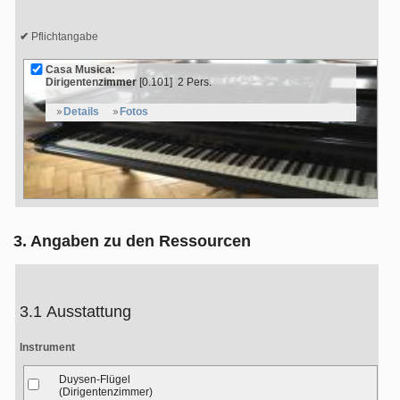
Pflichtangabe
Casa Musica:
Dirigentenzimmer
[0.101]
2 Pers.
Details
Fotos
3. Angaben zu den Ressourcen
3.1 Ausstattung
Instrument
Duysen-Flügel
(Dirigentenzimmer)