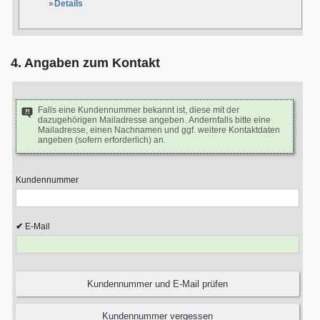
Details
4. Angaben zum Kontakt
Falls eine Kundennummer bekannt ist, diese mit der
dazugehörigen Mailadresse angeben. Andernfalls bitte eine
Mailadresse, einen Nachnamen und ggf. weitere Kontaktdaten
angeben (sofern erforderlich) an.
Kundennummer
E-Mail