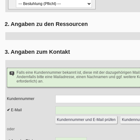
2. Angaben zu den Ressourcen
3. Angaben zum Kontakt
Falls eine Kundennummer bekannt ist, diese mit der dazugehörigen Mai
Andernfalls bitte eine Mailadresse, einen Nachnamen und ggf. weitere 
erforderlich) an.
Kundennummer
E-Mail
oder