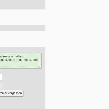
ladresse angeben.
Kontaktdaten angeben (sofern