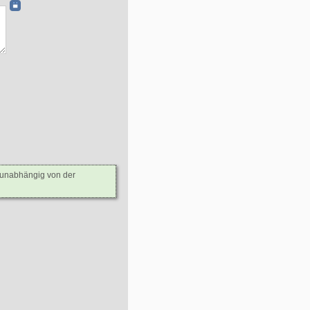
- unabhängig von der