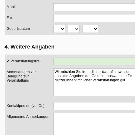
Mobil
Fax
Geburtsdatum
.
.
4. Weitere Angaben
Veranstaltungstitel
Anmerkungen zur
Belegung/zur
Veranstaltung
Kontaktperson (vor Ort)
Allgemeine Anmerkungen