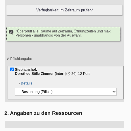
*Überprüft alle Räume auf Zeitraum, Öffnungzeiten und max.
Personen - unabhängig von der Auswahl.
Pflichtangabe
Stephanshof:
Dorothee-Sölle-Zimmer (intern)
[0.26]
12 Pers.
Details
2. Angaben zu den Ressourcen