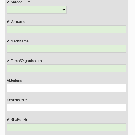
Anrede+Titel
Vorname
Nachname
Firma/Organisation
Abteilung
Kostenstelle
Straße, Nr.