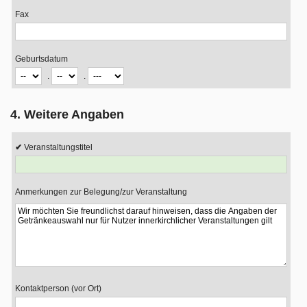
Fax
Geburtsdatum
.
.
4. Weitere Angaben
Veranstaltungstitel
Anmerkungen zur Belegung/zur Veranstaltung
Kontaktperson (vor Ort)