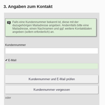
3. Angaben zum Kontakt
Falls eine Kundennummer bekannt ist, diese mit der
dazugehörigen Mailadresse angeben. Andernfalls bitte eine
Mailadresse, einen Nachnamen und ggf. weitere Kontaktdaten
angeben (sofern erforderlich) an.
Kundennummer
E-Mail
oder