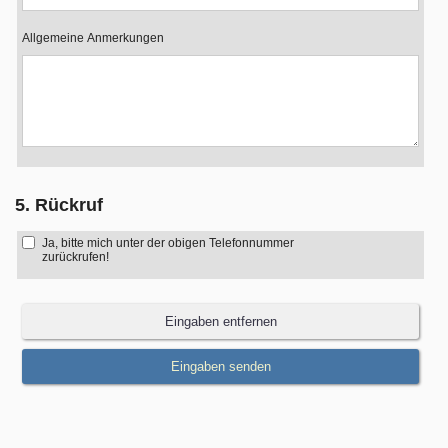
Allgemeine Anmerkungen
5. Rückruf
Ja, bitte mich unter der obigen Telefonnummer
zurückrufen!