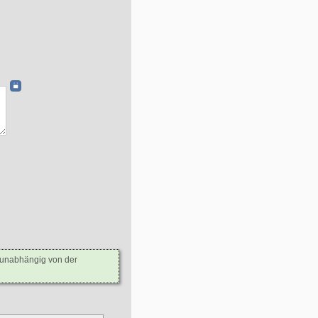
- unabhängig von der