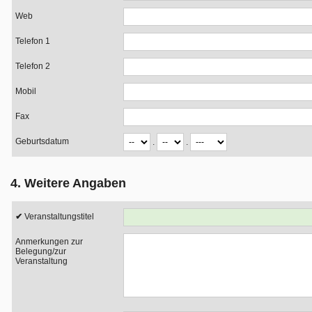
Web
Telefon 1
Telefon 2
Mobil
Fax
Geburtsdatum
.
.
4. Weitere Angaben
Veranstaltungstitel
Anmerkungen zur
Belegung/zur
Veranstaltung