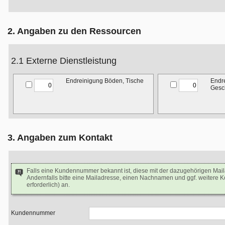
2. Angaben zu den Ressourcen
2.1 Externe Dienstleistung
Endreinigung Böden, Tische
Endre
Gesch
3. Angaben zum Kontakt
Falls eine Kundennummer bekannt ist, diese mit der dazugehörigen Mai
Andernfalls bitte eine Mailadresse, einen Nachnamen und ggf. weitere 
erforderlich) an.
Kundennummer