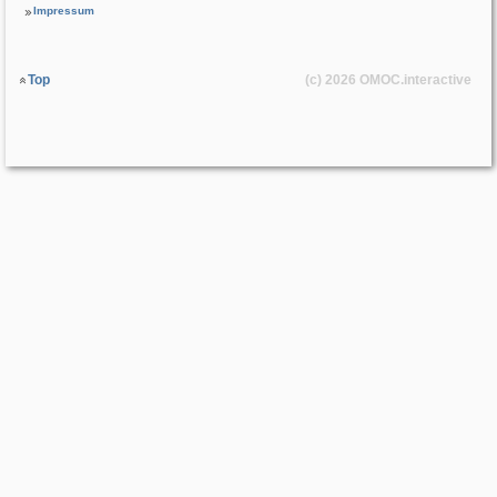
Impressum
Top
(c) 2026
OMOC
.interactive