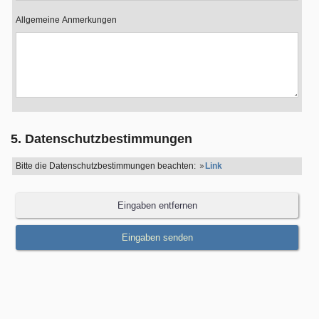
Allgemeine Anmerkungen
5. Datenschutzbestimmungen
Bitte die Datenschutzbestimmungen beachten:
Link