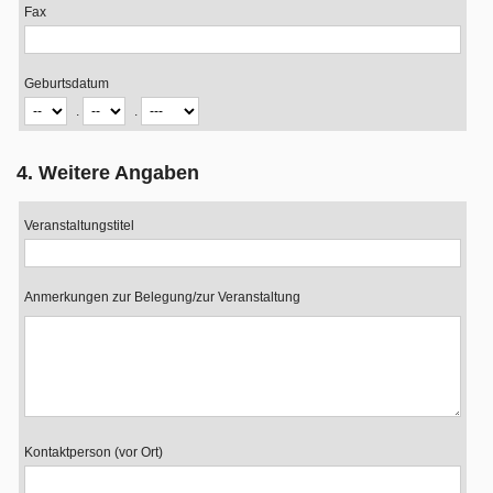
Fax
Geburtsdatum
.
.
4. Weitere Angaben
Veranstaltungstitel
Anmerkungen zur Belegung/zur Veranstaltung
Kontaktperson (vor Ort)