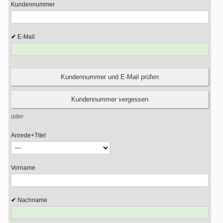
Kundennummer
E-Mail
oder
Anrede+Titel
Vorname
Nachname