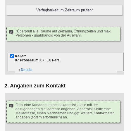
*Überprüft alle Räume auf Zeitraum, Öffnungzeiten und max.
Personen - unabhängig von der Auswahl.
Keller:
07 Proberaum
[07]
10 Pers.
Details
2. Angaben zum Kontakt
Falls eine Kundennummer bekannt ist, diese mit der
dazugehörigen Mailadresse angeben. Andernfalls bitte eine
Mailadresse, einen Nachnamen und ggf. weitere Kontaktdaten
angeben (sofern erforderlich) an.