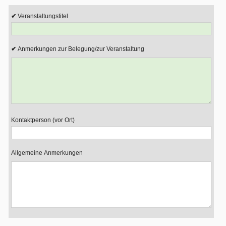
Veranstaltungstitel
Anmerkungen zur Belegung/zur Veranstaltung
Kontaktperson (vor Ort)
Allgemeine Anmerkungen