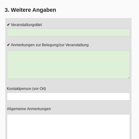
3. Weitere Angaben
Veranstaltungstitel
Anmerkungen zur Belegung/zur Veranstaltung
Kontaktperson (vor Ort)
Allgemeine Anmerkungen