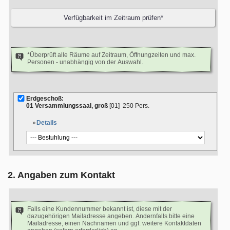
*Überprüft alle Räume auf Zeitraum, Öffnungzeiten und max.
Personen - unabhängig von der Auswahl.
Erdgeschoß:
01 Versammlungssaal, groß
[01]
250 Pers.
Details
2. Angaben zum Kontakt
Falls eine Kundennummer bekannt ist, diese mit der
dazugehörigen Mailadresse angeben. Andernfalls bitte eine
Mailadresse, einen Nachnamen und ggf. weitere Kontaktdaten