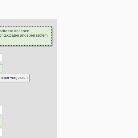
ladresse angeben.
Kontaktdaten angeben (sofern