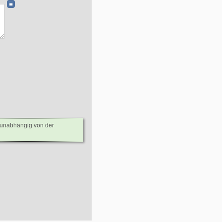
- unabhängig von der