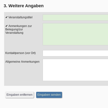
3. Weitere Angaben
Veranstaltungstitel
Anmerkungen zur
Belegung/zur
Veranstaltung
Kontaktperson (vor Ort)
Allgemeine Anmerkungen