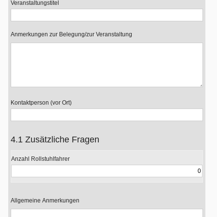
Veranstaltungstitel
Anmerkungen zur Belegung/zur Veranstaltung
Kontaktperson (vor Ort)
4.1 Zusätzliche Fragen
Anzahl Rollstuhlfahrer
Allgemeine Anmerkungen