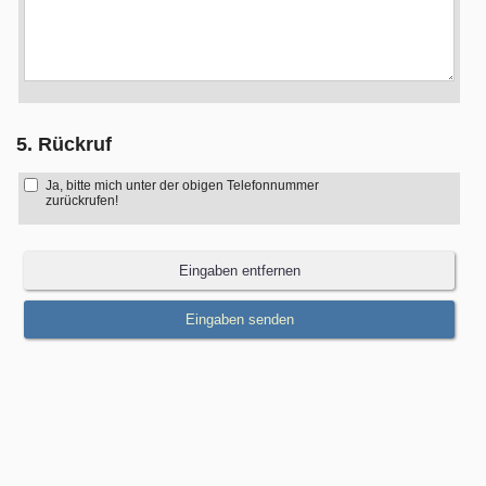
5. Rückruf
Ja, bitte mich unter der obigen Telefonnummer
zurückrufen!