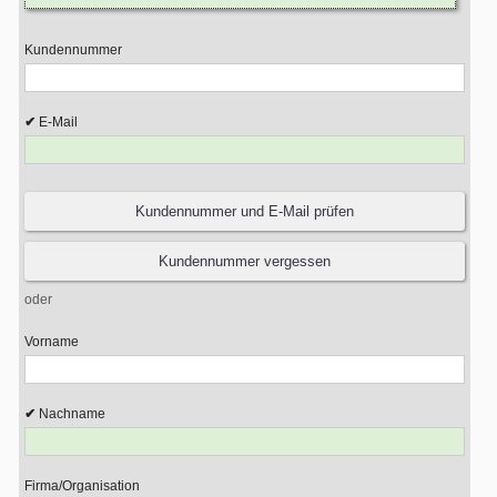
Kundennummer
E-Mail
oder
Vorname
Nachname
Firma/Organisation