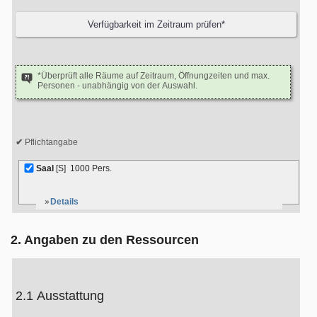
*Überprüft alle Räume auf Zeitraum, Öffnungzeiten und max.
Personen - unabhängig von der Auswahl.
Pflichtangabe
Saal
[S]
1000 Pers.
Details
2. Angaben zu den Ressourcen
2.1 Ausstattung