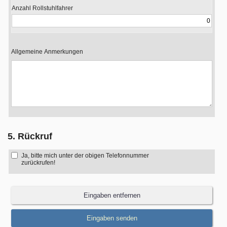
Anzahl Rollstuhlfahrer
Allgemeine Anmerkungen
5. Rückruf
Ja, bitte mich unter der obigen Telefonnummer
zurückrufen!