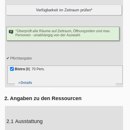
*Überprüft alle Räume auf Zeitraum, Öffnungzeiten und max.
Personen - unabhängig von der Auswahl.
Pflichtangabe
Bistro
[B]
70 Pers.
Details
2. Angaben zu den Ressourcen
2.1 Ausstattung