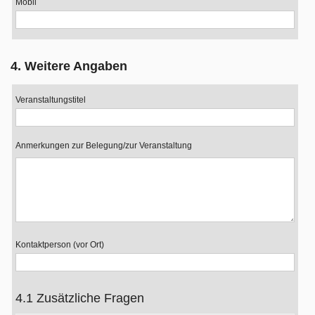
Mobil
4. Weitere Angaben
Veranstaltungstitel
Anmerkungen zur Belegung/zur Veranstaltung
Kontaktperson (vor Ort)
4.1 Zusätzliche Fragen