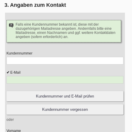
3. Angaben zum Kontakt
Falls eine Kundennummer bekannt ist, diese mit der
dazugehörigen Mailadresse angeben. Andernfalls bitte eine
Mailadresse, einen Nachnamen und ggf. weitere Kontaktdaten
angeben (sofern erforderlich) an.
Kundennummer
E-Mail
oder
Vorname