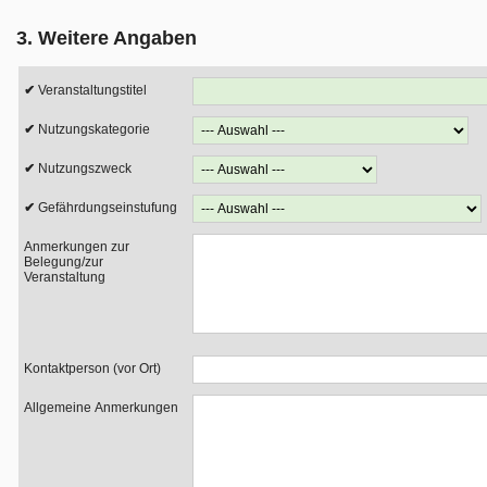
3. Weitere Angaben
Veranstaltungstitel
Nutzungskategorie
Nutzungszweck
Gefährdungseinstufung
Anmerkungen zur
Belegung/zur
Veranstaltung
Kontaktperson (vor Ort)
Allgemeine Anmerkungen