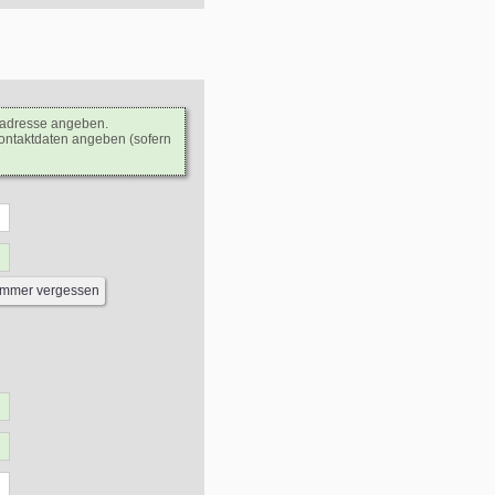
ladresse angeben.
Kontaktdaten angeben (sofern