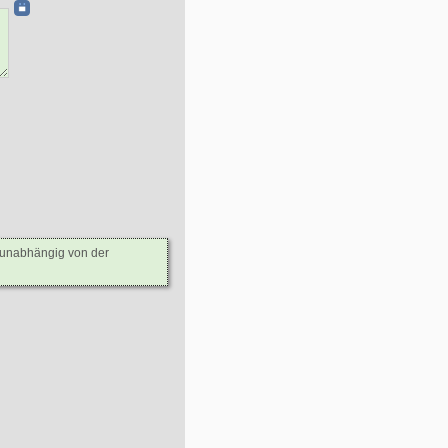
- unabhängig von der