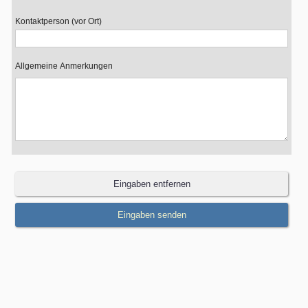
Kontaktperson (vor Ort)
Allgemeine Anmerkungen