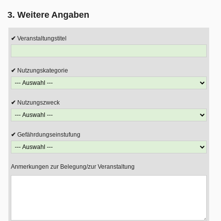
3. Weitere Angaben
Veranstaltungstitel
Nutzungskategorie
Nutzungszweck
Gefährdungseinstufung
Anmerkungen zur Belegung/zur Veranstaltung