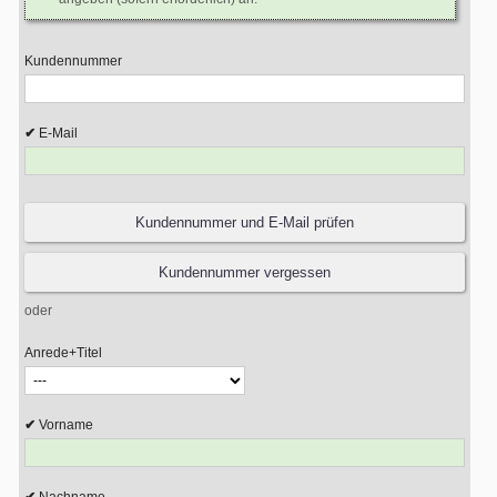
Kundennummer
E-Mail
oder
Anrede+Titel
Vorname