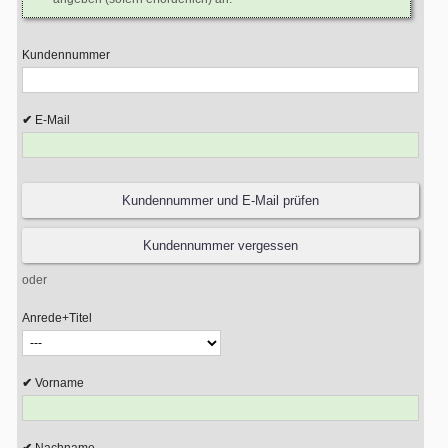
Kundennummer
E-Mail
oder
Anrede+Titel
Vorname