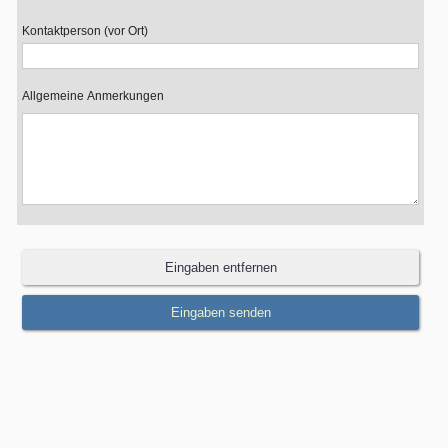
Kontaktperson (vor Ort)
Allgemeine Anmerkungen