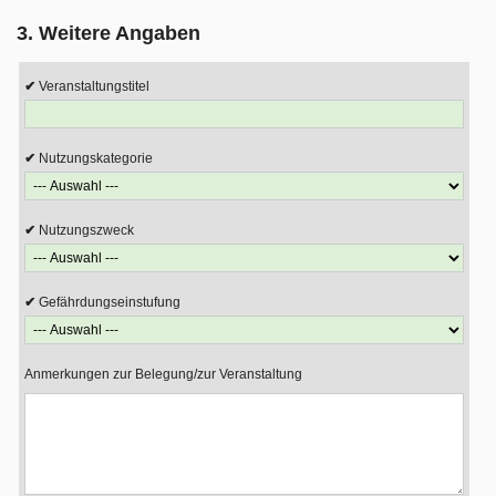
3. Weitere Angaben
Veranstaltungstitel
Nutzungskategorie
Nutzungszweck
Gefährdungseinstufung
Anmerkungen zur Belegung/zur Veranstaltung