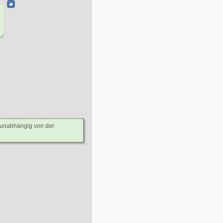
- unabhängig von der