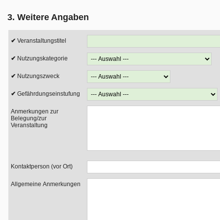
3. Weitere Angaben
Veranstaltungstitel
Nutzungskategorie
Nutzungszweck
Gefährdungseinstufung
Anmerkungen zur
Belegung/zur
Veranstaltung
Kontaktperson (vor Ort)
Allgemeine Anmerkungen