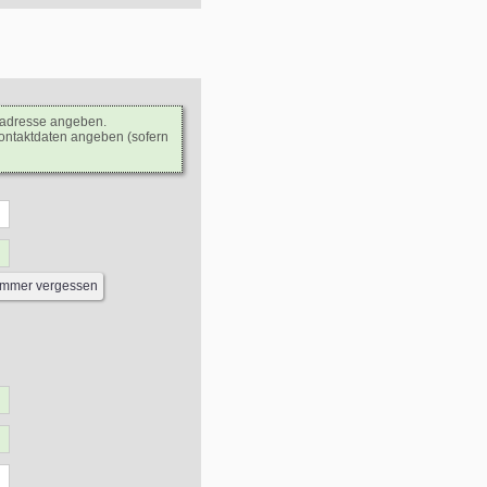
ladresse angeben.
Kontaktdaten angeben (sofern