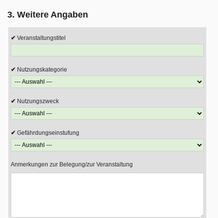
3. Weitere Angaben
Veranstaltungstitel
Nutzungskategorie
Nutzungszweck
Gefährdungseinstufung
Anmerkungen zur Belegung/zur Veranstaltung