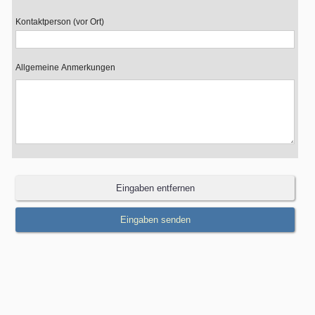
Kontaktperson (vor Ort)
Allgemeine Anmerkungen