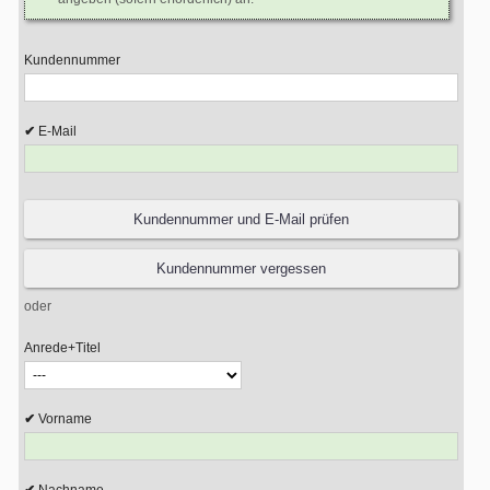
Kundennummer
E-Mail
oder
Anrede+Titel
Vorname