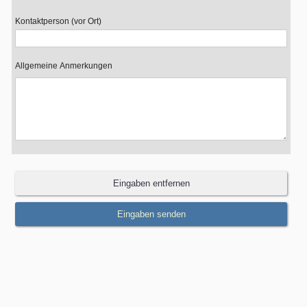
Kontaktperson (vor Ort)
Allgemeine Anmerkungen