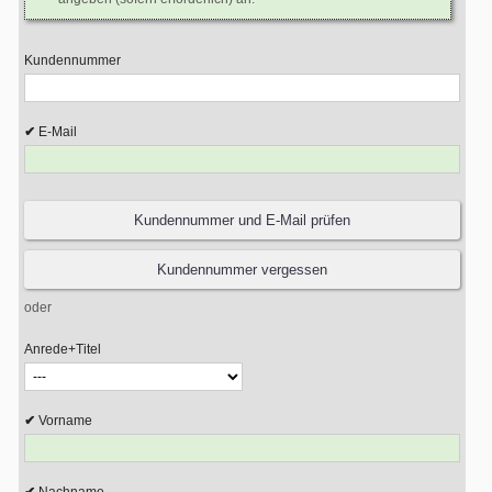
Kundennummer
E-Mail
oder
Anrede+Titel
Vorname