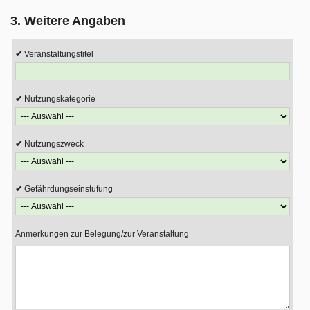
3. Weitere Angaben
Veranstaltungstitel
Nutzungskategorie
Nutzungszweck
Gefährdungseinstufung
Anmerkungen zur Belegung/zur Veranstaltung