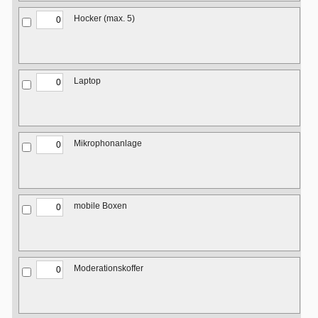
Hocker (max. 5)
Laptop
Mikrophonanlage
mobile Boxen
Moderationskoffer