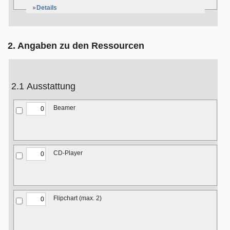
Details
2. Angaben zu den Ressourcen
2.1 Ausstattung
Beamer
CD-Player
Flipchart (max. 2)