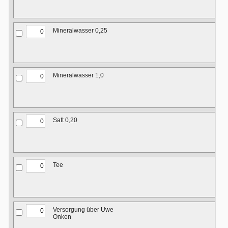
Mineralwasser 0,25
Mineralwasser 1,0
Saft 0,20
Tee
Versorgung über Uwe
Onken