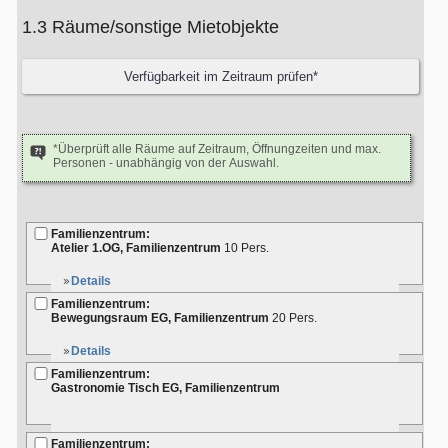
1.3 Räume/sonstige Mietobjekte
*Überprüft alle Räume auf Zeitraum, Öffnungzeiten und max.
Personen - unabhängig von der Auswahl.
Familienzentrum:
Atelier 1.OG, Familienzentrum
10 Pers.
Details
Familienzentrum:
Bewegungsraum EG, Familienzentrum
20 Pers.
Details
Familienzentrum:
Gastronomie Tisch EG, Familienzentrum
Familienzentrum: