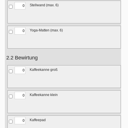
Stellwand (max. 6)
Yoga-Matten (max. 6)
2.2 Bewirtung
Kaffeekanne groß
Kaffeekanne klein
Kaffeepad