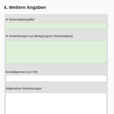
4. Weitere Angaben
Veranstaltungstitel
Anmerkungen zur Belegung/zur Veranstaltung
Kontaktperson (vor Ort)
Allgemeine Anmerkungen