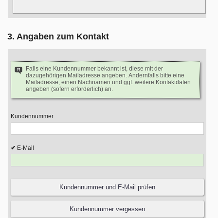
3. Angaben zum Kontakt
Falls eine Kundennummer bekannt ist, diese mit der
dazugehörigen Mailadresse angeben. Andernfalls bitte eine
Mailadresse, einen Nachnamen und ggf. weitere Kontaktdaten
angeben (sofern erforderlich) an.
Kundennummer
E-Mail