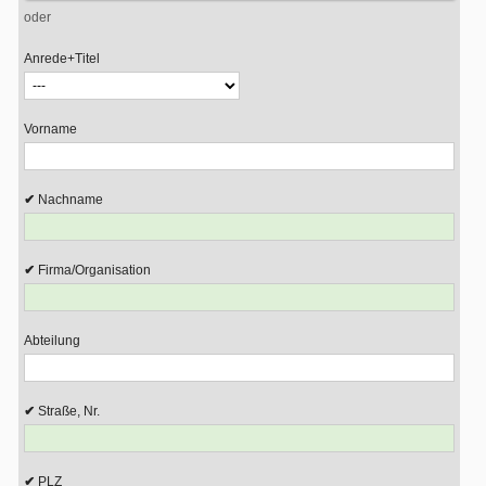
oder
Anrede+Titel
Vorname
Nachname
Firma/Organisation
Abteilung
Straße, Nr.
PLZ