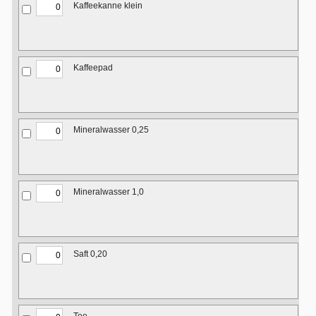
Kaffeekanne klein
Kaffeepad
Mineralwasser 0,25
Mineralwasser 1,0
Saft 0,20