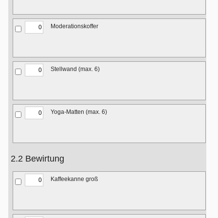
Moderationskoffer
Stellwand (max. 6)
Yoga-Matten (max. 6)
2.2 Bewirtung
Kaffeekanne groß