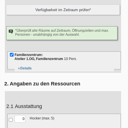
*Überprüft alle Räume auf Zeitraum, Öffnungzeiten und max.
Personen - unabhängig von der Auswahl.
Familienzentrum:
Atelier 1.OG, Familienzentrum
10 Pers.
Details
2. Angaben zu den Ressourcen
2.1 Ausstattung
Hocker (max. 5)