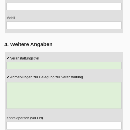
Mobil
4. Weitere Angaben
Veranstaltungstitel
Anmerkungen zur Belegung/zur Veranstaltung
Kontaktperson (vor Ort)