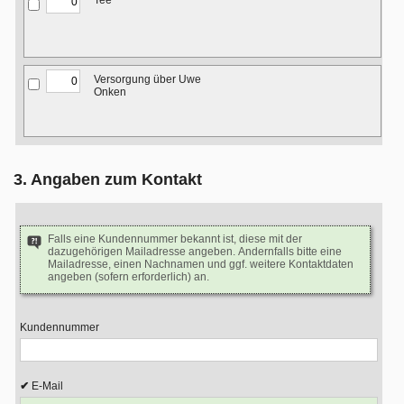
Tee
Versorgung über Uwe
Onken
3. Angaben zum Kontakt
Falls eine Kundennummer bekannt ist, diese mit der
dazugehörigen Mailadresse angeben. Andernfalls bitte eine
Mailadresse, einen Nachnamen und ggf. weitere Kontaktdaten
angeben (sofern erforderlich) an.
Kundennummer
E-Mail