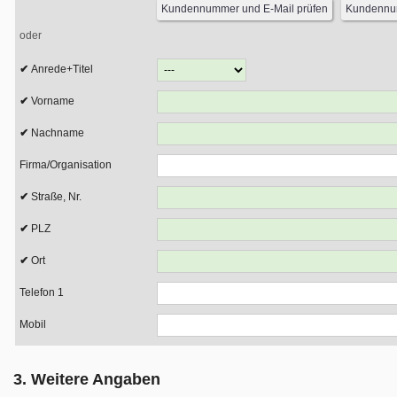
oder
Anrede+Titel
Vorname
Nachname
Firma/Organisation
Straße, Nr.
PLZ
Ort
Telefon 1
Mobil
3. Weitere Angaben