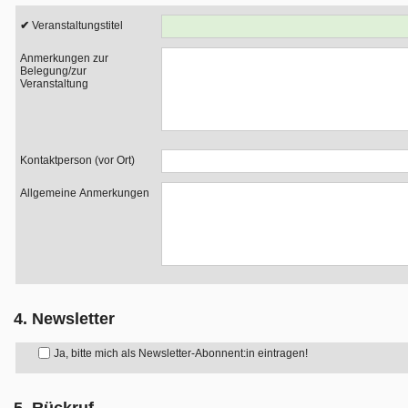
Veranstaltungstitel
Anmerkungen zur
Belegung/zur
Veranstaltung
Kontaktperson (vor Ort)
Allgemeine Anmerkungen
4. Newsletter
Ja, bitte mich als Newsletter-Abonnent:in eintragen!