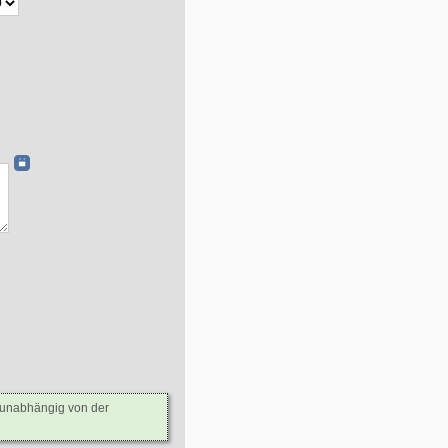
- unabhängig von der