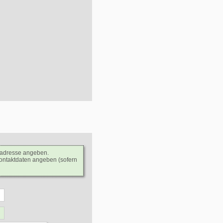
ladresse angeben.
Kontaktdaten angeben (sofern