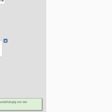
- unabhängig von der