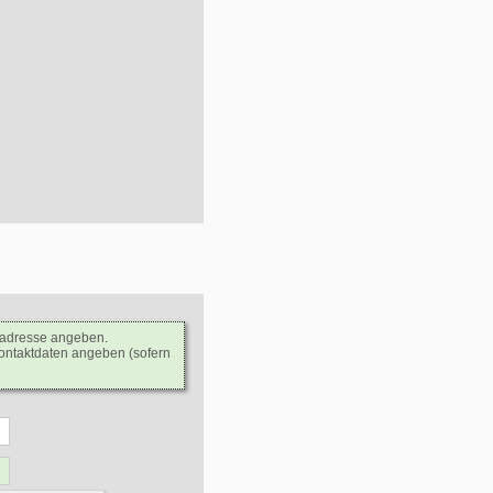
ladresse angeben.
Kontaktdaten angeben (sofern