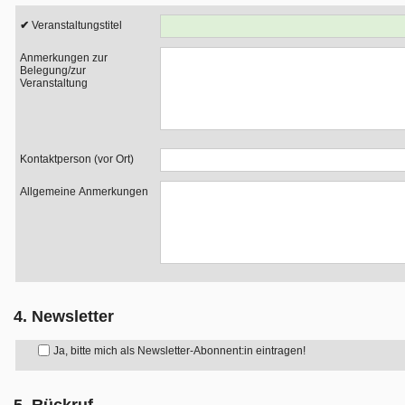
Veranstaltungstitel
Anmerkungen zur
Belegung/zur
Veranstaltung
Kontaktperson (vor Ort)
Allgemeine Anmerkungen
4. Newsletter
Ja, bitte mich als Newsletter-Abonnent:in eintragen!