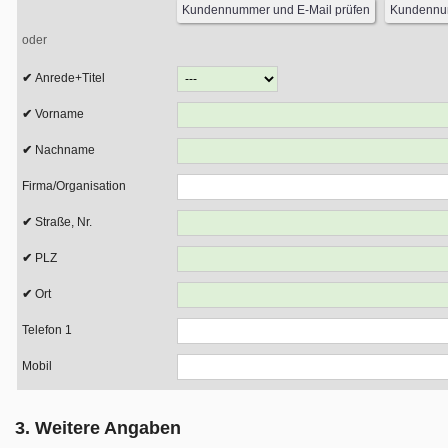
oder
Anrede+Titel
Vorname
Nachname
Firma/Organisation
Straße, Nr.
PLZ
Ort
Telefon 1
Mobil
3. Weitere Angaben