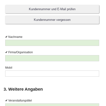
oder
Nachname
Firma/Organisation
Mobil
3. Weitere Angaben
Veranstaltungstitel