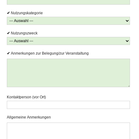
Nutzungskategorie
Nutzungszweck
Anmerkungen zur Belegung/zur Veranstaltung
Kontaktperson (vor Ort)
Allgemeine Anmerkungen