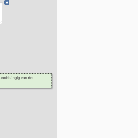
- unabhängig von der