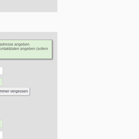
ladresse angeben.
Kontaktdaten angeben (sofern