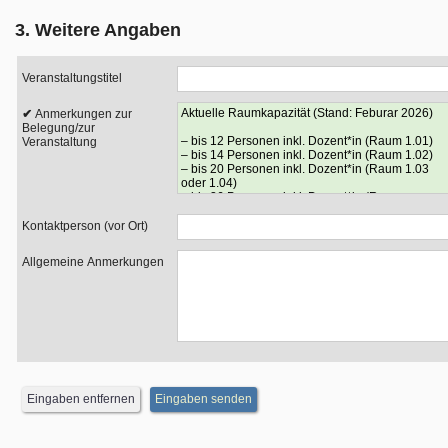
3. Weitere Angaben
Veranstaltungstitel
Anmerkungen zur
Belegung/zur
Veranstaltung
Kontaktperson (vor Ort)
Allgemeine Anmerkungen