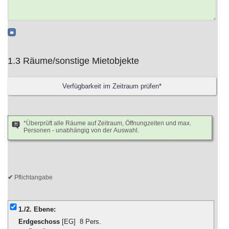
1.3 Räume/sonstige Mietobjekte
*Überprüft alle Räume auf Zeitraum, Öffnungzeiten und max.
Personen - unabhängig von der Auswahl.
Pflichtangabe
1./2. Ebene:
Erdgeschoss
[EG]
8 Pers.