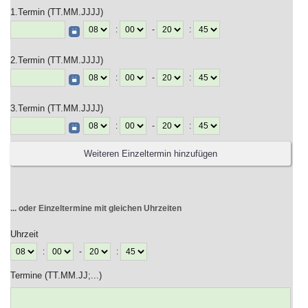
1.Termin (TT.MM.JJJJ)
:
-
:
2.Termin (TT.MM.JJJJ)
:
-
:
3.Termin (TT.MM.JJJJ)
:
-
:
... oder Einzeltermine mit gleichen Uhrzeiten
Uhrzeit
:
-
:
Termine (TT.MM.JJ;...)