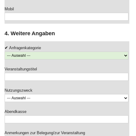
Mobil
4. Weitere Angaben
Anfragenkategorie
Veranstaltungstitel
Nutzungszweck
Abendkasse
Anmerkungen zur Belegung/zur Veranstaltung