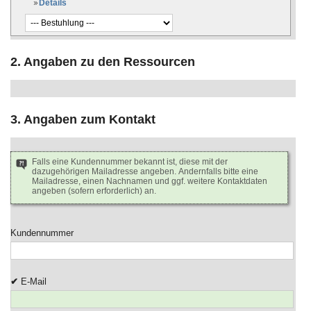
Details
2. Angaben zu den Ressourcen
3. Angaben zum Kontakt
Falls eine Kundennummer bekannt ist, diese mit der
dazugehörigen Mailadresse angeben. Andernfalls bitte eine
Mailadresse, einen Nachnamen und ggf. weitere Kontaktdaten
angeben (sofern erforderlich) an.
Kundennummer
E-Mail