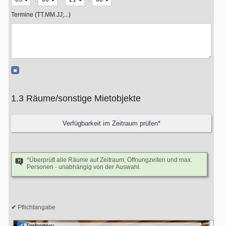
Termine (TT.MM.JJ;...)
1.3 Räume/sonstige Mietobjekte
*Überprüft alle Räume auf Zeitraum, Öffnungzeiten und max.
Personen - unabhängig von der Auswahl.
Pflichtangabe