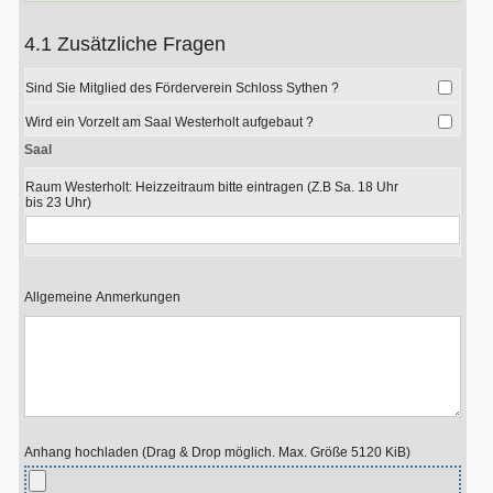
4.1 Zusätzliche Fragen
Sind Sie Mitglied des Förderverein Schloss Sythen ?
Wird ein Vorzelt am Saal Westerholt aufgebaut ?
Saal
Raum Westerholt: Heizzeitraum bitte eintragen (Z.B Sa. 18 Uhr
bis 23 Uhr)
Allgemeine Anmerkungen
Anhang hochladen (Drag & Drop möglich. Max. Größe 5120 KiB)