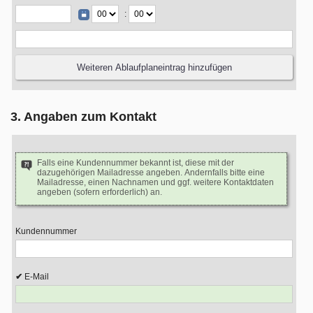
:
3. Angaben zum Kontakt
Falls eine Kundennummer bekannt ist, diese mit der
dazugehörigen Mailadresse angeben. Andernfalls bitte eine
Mailadresse, einen Nachnamen und ggf. weitere Kontaktdaten
angeben (sofern erforderlich) an.
Kundennummer
E-Mail