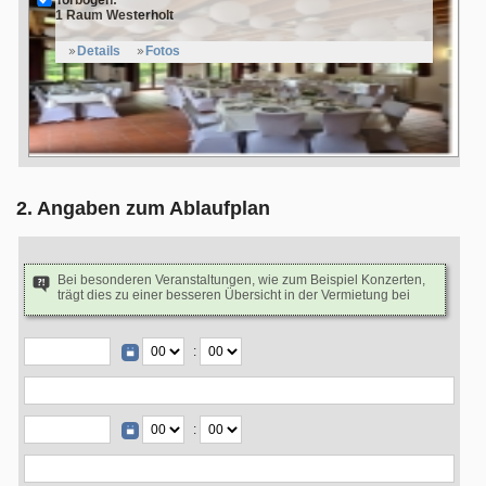
Torbogen:
1 Raum Westerholt
Details
Fotos
2. Angaben zum Ablaufplan
Bei besonderen Veranstaltungen, wie zum Beispiel Konzerten,
trägt dies zu einer besseren Übersicht in der Vermietung bei
:
: