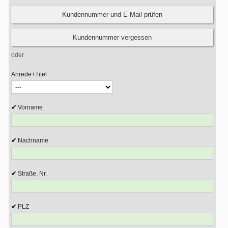
oder
Anrede+Titel
Vorname
Nachname
Straße, Nr.
PLZ