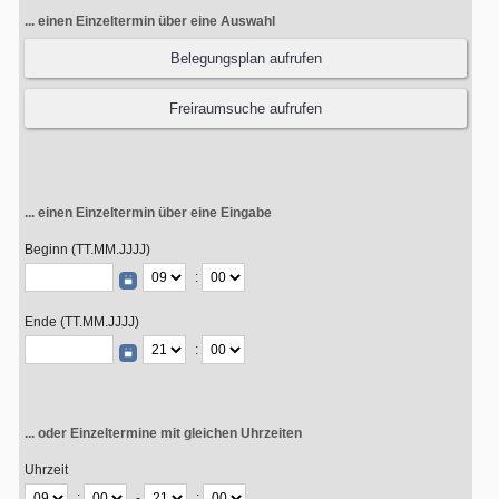
... einen Einzeltermin über eine Auswahl
Belegungsplan aufrufen
Freiraumsuche aufrufen
... einen Einzeltermin über eine Eingabe
Beginn (TT.MM.JJJJ)
:
Ende (TT.MM.JJJJ)
:
... oder Einzeltermine mit gleichen Uhrzeiten
Uhrzeit
:
-
: