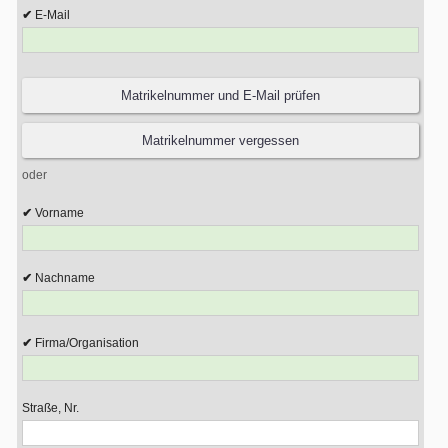
E-Mail
oder
Vorname
Nachname
Firma/Organisation
Straße, Nr.