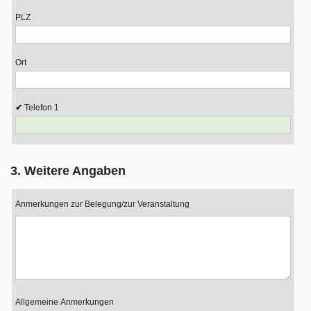
PLZ
Ort
Telefon 1
3. Weitere Angaben
Anmerkungen zur Belegung/zur Veranstaltung
Allgemeine Anmerkungen