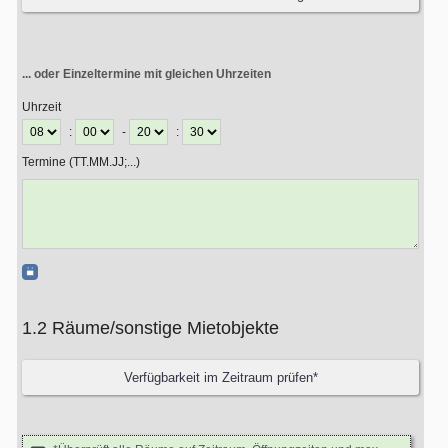
... oder Einzeltermine mit gleichen Uhrzeiten
Uhrzeit
:
-
:
Termine (TT.MM.JJ;...)
1.2 Räume/sonstige Mietobjekte