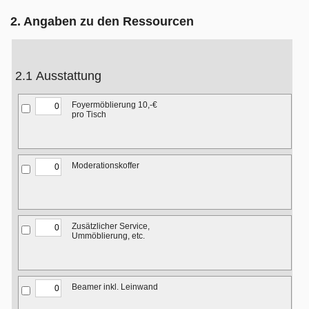
2. Angaben zu den Ressourcen
2.1 Ausstattung
Foyermöblierung 10,-€
pro Tisch
Moderationskoffer
Zusätzlicher Service,
Ummöblierung, etc.
Beamer inkl. Leinwand