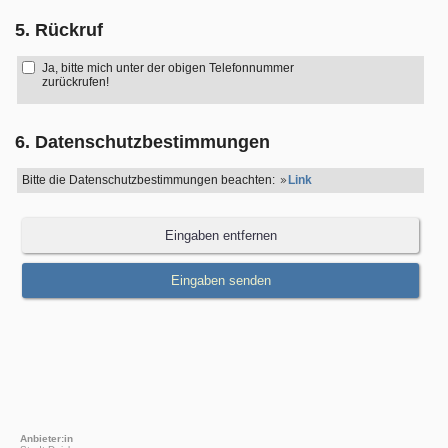
5. Rückruf
Ja, bitte mich unter der obigen Telefonnummer
zurückrufen!
6. Datenschutzbestimmungen
Bitte die Datenschutzbestimmungen beachten:
Link
Anbieter:in