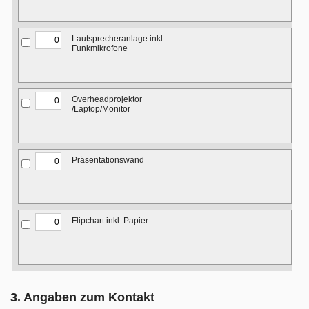
Lautsprecheranlage inkl.
Funkmikrofone
Overheadprojektor
/Laptop/Monitor
Präsentationswand
Flipchart inkl. Papier
3. Angaben zum Kontakt