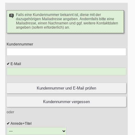
Falls eine Kundennummer bekannt ist, diese mit der
dazugehörigen Mailadresse angeben. Andernfalls bitte eine
Mailadresse, einen Nachnamen und ggf. weitere Kontaktdaten
angeben (sofern erforderlich) an.
Kundennummer
E-Mail
oder
Anrede+Titel