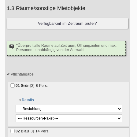
1.3 Räume/sonstige Mietobjekte
*Überprüft alle Räume auf Zeitraum, Öffnungzeiten und max.
Personen - unabhängig von der Auswahl.
Pflichtangabe
01 Grün
[2]
6 Pers.
Details
02 Blau
[3]
14 Pers.