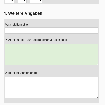
.
.
4. Weitere Angaben
Veranstaltungstitel
Anmerkungen zur Belegung/zur Veranstaltung
Allgemeine Anmerkungen