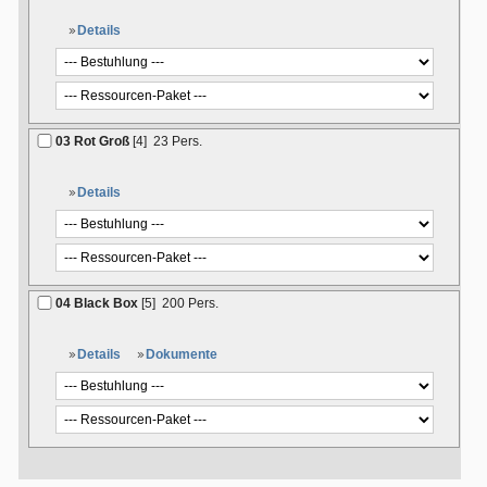
Details
03 Rot Groß
[4]
23 Pers.
Details
04 Black Box
[5]
200 Pers.
Details
Dokumente